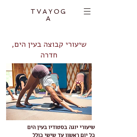
TVAYOG
A
שיעורי קבוצה בעין הים,
חדרה
שיעורי יוגה
​בסטודיו בעין הים
כל יום ראשון עד שישי כולל